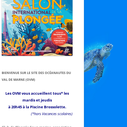
BIENVENUE SUR LE SITE DES OCÉANAUTES DU
VAL DE MARNE (OVM)
Les OVM vous accueillent tous* les
mardis et jeudis
à 20h45 à la Piscine Brossolette.
(*hors Vacances scolaires)