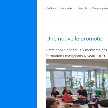
Cette entrée a été publiée dans
Nouveauté
Une nouvelle promotion 
Cette année encore, six membres des O
formation Enseignants Niveau 1 (E1).