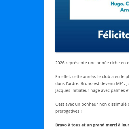
2026 représente une année riche en 
En effet, cette année, le club a eu le
dans l’ordre, Bruno est devenu MF1, J
Jacques initiateur nage avec palmes et
C’est avec un bonheur non dissimulé
prérogatives !
Bravo à tous et un grand merci à leur