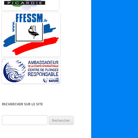
RECHERCHER SUR LE SITE
Rechercher :