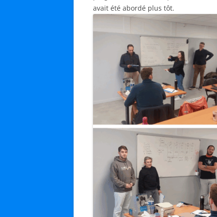
avait été abordé plus tôt.