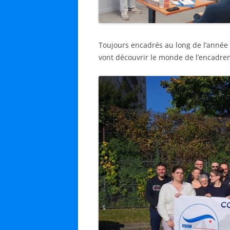
Toujours encadrés au long de l’année 
vont découvrir le monde de l’encadre