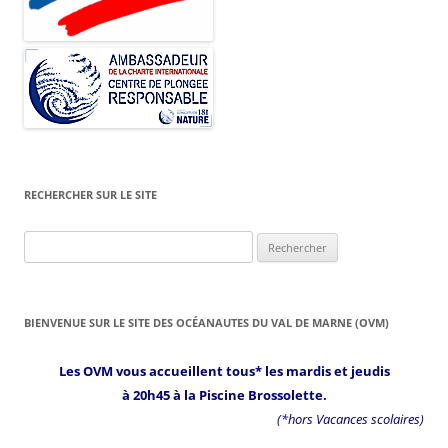
RECHERCHER SUR LE SITE
Rechercher :
BIENVENUE SUR LE SITE DES OCÉANAUTES DU VAL DE MARNE (OVM)
Les OVM vous accueillent tous* les mardis et jeudis
à 20h45 à la Piscine Brossolette.
(*hors Vacances scolaires)