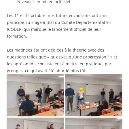
Niveau 1 en milieu artificiel
Les 11 et 12 octobre, nos futurs encadrants ont ainsi
participé au stage initial du Comité Départemental 94
(CODEP) qui marque le lancement officiel de leur
formation.
Les matinées étaient dédiées à la théorie avec des
questions telles que « qu’est-ce qu’une progression ? » et
les après-midis consistaient à mettre en pratique, par
groupes, ce qui avait été abordé plus tôt.