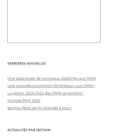
DERNIÈRES NOUVELLES
Une palanquée de nouveaux diplômés aux OVM
Une nouvelle promotion d’initiateurs aux OVM !
La saison 2024-2025 des OVM se termine !
Journée RIFA 2025
Bonnes fêtes de fin d’année à tous !
ACTUALITÉS PAR SECTION