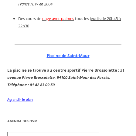
France N. IV en 2004
Des cours de
nage avec palmes
tous les
jeudis de 20h45 à
22h30
Piscine de Saint-Maur
La piscine se trouve au centre sportif Pierre Brossolette :
51
avenue Pierre Brossolette, 94100 Saint-Maur des Fossés.
Téléphone : 01 42 83 09 50
Agrandir le plan
AGENDA DES OVM