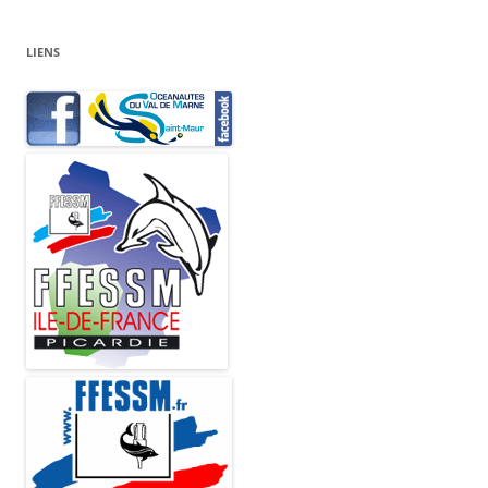
LIENS