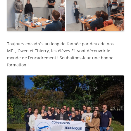
Toujours encadrés au long de l’année par deux de nos
MF1, Gwen et Thierry, les élèves E1 vont découvrir le
monde de l’encadrement ! Souhaitons-leur une bonne
formation !