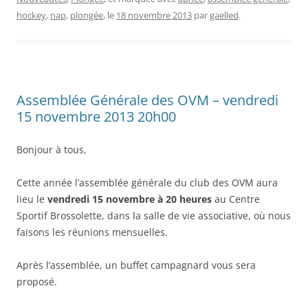
hockey
,
nap
,
plongée
, le
18 novembre 2013
par
gaelled
.
Assemblée Générale des OVM – vendredi
15 novembre 2013 20h00
Bonjour à tous,
Cette année l’assemblée générale du club des OVM aura
lieu le
vendredi 15 novembre à 20 heures
au Centre
Sportif Brossolette, dans la salle de vie associative, où nous
faisons les réunions mensuelles.
Après l’assemblée, un buffet campagnard vous sera
proposé.