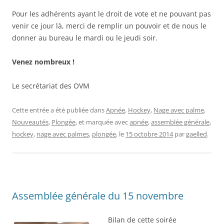
Pour les adhérents ayant le droit de vote et ne pouvant pas
venir ce jour là, merci de remplir un pouvoir et de nous le
donner au bureau le mardi ou le jeudi soir.
Venez nombreux !
Le secrétariat des OVM
Cette entrée a été publiée dans
Apnée
,
Hockey
,
Nage avec palme
,
Nouveautés
,
Plongée
, et marquée avec
apnée
,
assemblée générale
,
hockey
,
nage avec palmes
,
plongée
, le
15 octobre 2014
par
gaelled
.
Assemblée générale du 15 novembre
Bilan de cette soirée