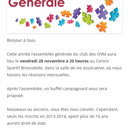
Bonjour à tous,
Cette année l’assemblée générale du club des OVM aura
lieu le
vendredi 28 novembre à 20 heures
au Centre
Sportif Brossolette, dans la salle de vie associative, où nous
faisons les réunions mensuelles.
Après l’assemblée, un buffet campagnard vous sera
proposé.
Nouveaux ou anciens, vous êtes tous conviés. Cependant,
seuls les inscrits en 2013-2014, ayant plus de 16 ans
auront droit de vote.