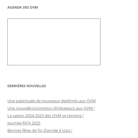
AGENDA DES OVM
DERNIÈRES NOUVELLES
Une palanquée de nouveaux diplômés aux OVM
Une nouvelle promotion d’initiateurs aux OVM !
La saison 2024-2025 des OVM se termine !
Journée RIFA 2025
Bonnes fêtes de fin d’année à tous !