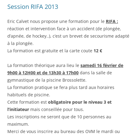
Session RIFA 2013
Eric Calvet nous propose une formation pour le
RIFA :
réaction et intervention face à un accident (de plongée,
d’apnée, de hockey..), c’est un brevet de secourisme adapté
à la plongée.
La formation est gratuite et la carte coute
12 €
La formation théorique aura lieu le
samedi 16 février de
9h00 à 12H00 et de 13h30 à 17h00
dans la salle de
gymnastique de la piscine Brossolette.
La formation pratique se fera plus tard aux horaires
habituels de piscine.
Cette formation est
obligatoire pour le niveau 3 et
l’initiateur
mais conseillée pour tous.
Les inscriptions ne seront que de 10 personnes au
maximum.
Merci de vous inscrire au bureau des OVM le mardi ou