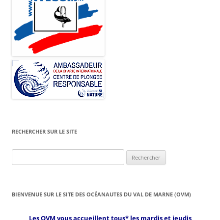
RECHERCHER SUR LE SITE
Rechercher :
BIENVENUE SUR LE SITE DES OCÉANAUTES DU VAL DE MARNE (OVM)
Les OVM vous accueillent tous* les mardis et jeudis