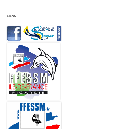
LIENS