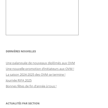
DERNIÈRES NOUVELLES
Une palanquée de nouveaux diplômés aux OVM
Une nouvelle promotion d’initiateurs aux OVM !
La saison 2024-2025 des OVM se termine !
Journée RIFA 2025
Bonnes fêtes de fin d’année à tous !
ACTUALITÉS PAR SECTION