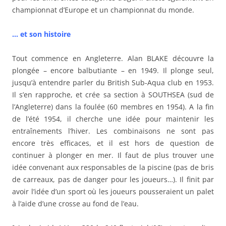
championnat d’Europe et un championnat du monde.
… et son histoire
Tout commence en Angleterre. Alan BLAKE découvre la
plongée – encore balbutiante – en 1949. Il plonge seul,
jusqu’à entendre parler du British Sub-Aqua club en 1953.
Il s’en rapproche, et crée sa section à SOUTHSEA (sud de
l’Angleterre) dans la foulée (60 membres en 1954). A la fin
de l’été 1954, il cherche une idée pour maintenir les
entraînements l’hiver. Les combinaisons ne sont pas
encore très efficaces, et il est hors de question de
continuer à plonger en mer. Il faut de plus trouver une
idée convenant aux responsables de la piscine (pas de bris
de carreaux, pas de danger pour les joueurs…). Il finit par
avoir l’idée d’un sport où les joueurs pousseraient un palet
à l’aide d’une crosse au fond de l’eau.