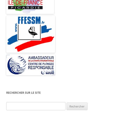
RECHERCHER SUR LE SITE
Rechercher :