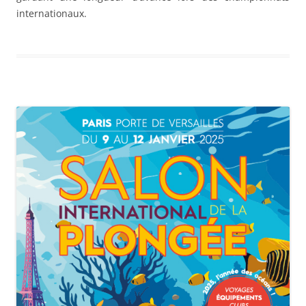
internationaux.