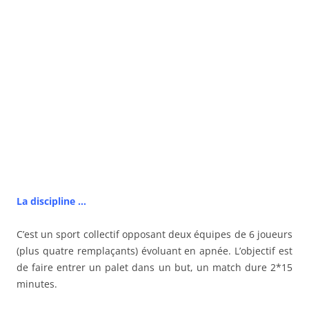
La discipline …
C’est un sport collectif opposant deux équipes de 6 joueurs
(plus quatre remplaçants) évoluant en apnée. L’objectif est
de faire entrer un palet dans un but, un match dure 2*15
minutes.