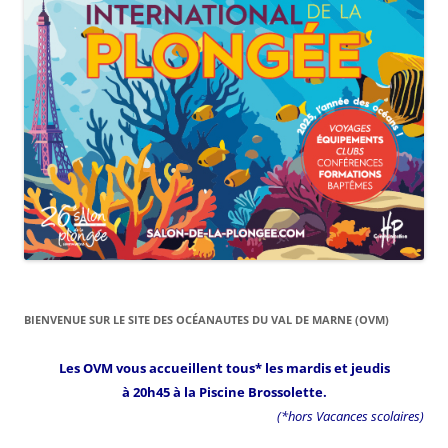
BIENVENUE SUR LE SITE DES OCÉANAUTES DU VAL DE MARNE (OVM)
Les OVM vous accueillent tous* les mardis et jeudis
à 20h45 à la Piscine Brossolette.
(*hors Vacances scolaires)