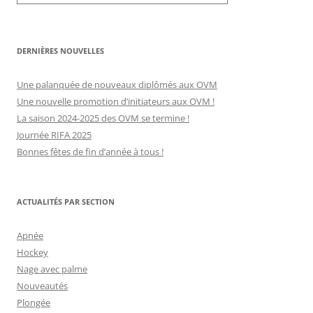
DERNIÈRES NOUVELLES
Une palanquée de nouveaux diplômés aux OVM
Une nouvelle promotion d’initiateurs aux OVM !
La saison 2024-2025 des OVM se termine !
Journée RIFA 2025
Bonnes fêtes de fin d’année à tous !
ACTUALITÉS PAR SECTION
Apnée
Hockey
Nage avec palme
Nouveautés
Plongée