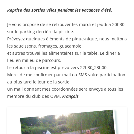
Reprise des sorties vélos pendant les vacances d’été.
Je vous propose de se retrouver les mardi et jeudi à 20h30
sur le parking derrière la piscine.
Prévoyez quelques éléments de pique-nique, nous mettons
les saucissons, fromages, guacamole
et autres trouvailles alimentaires sur la table. Le diner a
lieu en milieu de parcours.
Le retour à la piscine est prévu vers 22h30_23h00.
Merci de me confirmer par mail ou SMS votre participation
au plus tard le jour de la sortie.
Un mail donnant mes coordonnées sera envoyé a tous les
membre du club des OVM.
François