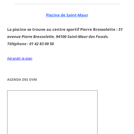
Piscine de Saint-Maur
La piscine se trouve au centre sportif Pierre Brossolette :
51
avenue Pierre Brossolette, 94100 Saint-Maur des Fossés.
Téléphone : 01 42 83 09 50
Agrandir le plan
AGENDA DES OVM