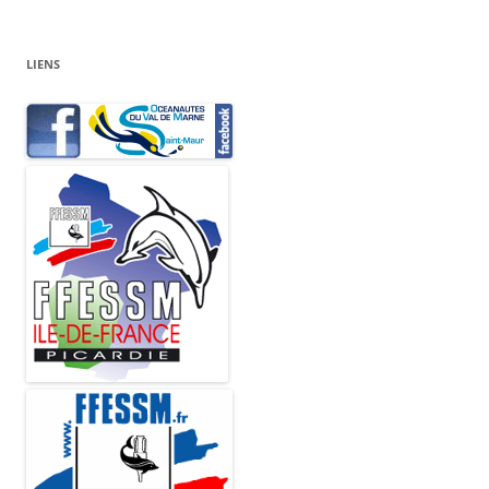
LIENS