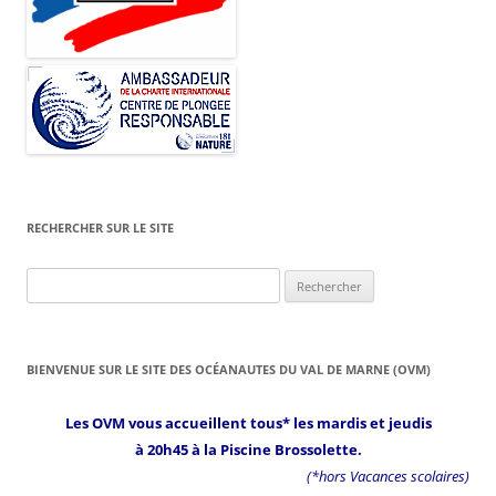
RECHERCHER SUR LE SITE
Rechercher :
BIENVENUE SUR LE SITE DES OCÉANAUTES DU VAL DE MARNE (OVM)
Les OVM vous accueillent tous* les mardis et jeudis
à 20h45 à la Piscine Brossolette.
(*hors Vacances scolaires)