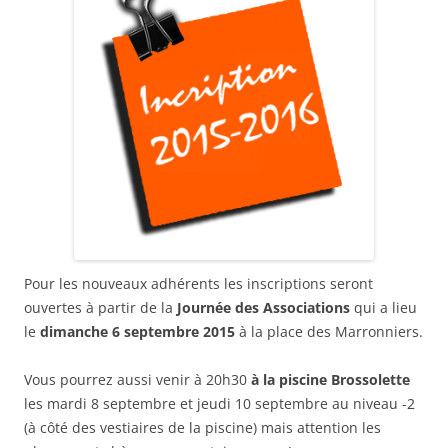
Pour les nouveaux adhérents les inscriptions seront
ouvertes à partir de la
Journée des Associations
qui a lieu
le
dimanche 6 septembre 2015
à la place des Marronniers.
Vous pourrez aussi venir à 20h30
à la piscine Brossolette
les mardi 8 septembre et jeudi 10 septembre au niveau -2
(à côté des vestiaires de la piscine) mais attention les