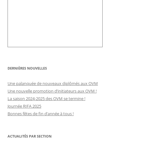
DERNIÈRES NOUVELLES
Une palanquée de nouveaux diplômés aux OVM
Une nouvelle promotion d’initiateurs aux OVM !
La saison 2024-2025 des OVM se termine !
Journée RIFA 2025
Bonnes fêtes de fin d’année à tous !
ACTUALITÉS PAR SECTION