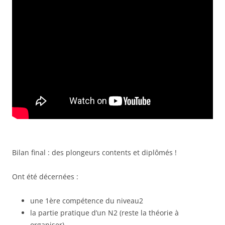
Bilan final : des plongeurs contents et diplômés !
Ont été décernées :
une 1ère compétence du niveau2
la partie pratique d’un N2 (reste la théorie à
organiser)