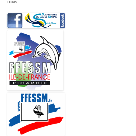
LIENS