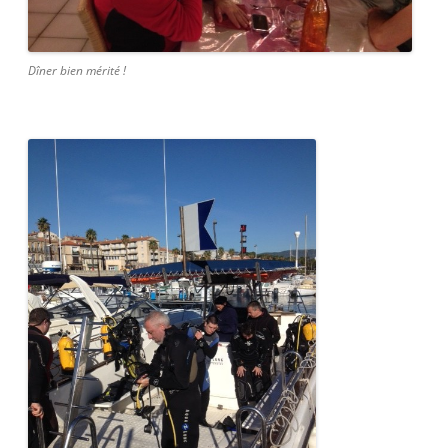
Dîner bien mérité !