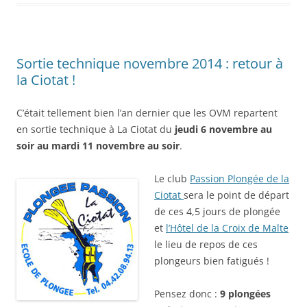
Sortie technique novembre 2014 : retour à
la Ciotat !
C’était tellement bien l’an dernier que les OVM repartent
en sortie technique à La Ciotat du
jeudi 6 novembre au
soir au mardi 11 novembre au soir
.
Le clu
b
Passion Plongée de la
Ciotat
sera le point de départ
de ces 4,5 jours de plongée
et
l’Hôtel de la Croix de Malte
le lieu de repos de ces
plongeurs bien fatigués !
Pensez donc :
9 plongées