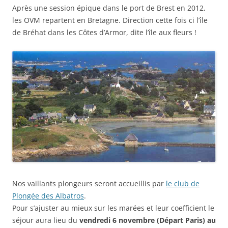
Après une session épique dans le port de Brest en 2012,
les OVM repartent en Bretagne. Direction cette fois ci l’île
de Bréhat dans les Côtes d’Armor, dite l’île aux fleurs !
Nos vaillants plongeurs seront accueillis par
le club de
Plongée des Albatros
.
Pour s’ajuster au mieux sur les marées et leur coefficient le
séjour aura lieu du
vendredi 6 novembre (Départ Paris) au