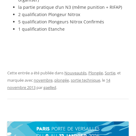
la partie pratique d’un N3 (même punition + RIFAP)
2 qualification Plongeur Nitrox
5 qualification Plongeurs Nitrox Confirmés
1 qualification Etanche
Cette entrée a été publiée dans
Nouveautés
,
Plongée
,
Sortie
, et
marquée avec
novembre
,
plongée
,
sortie technique
, le
14
novembre 2013
par
gaelled
.