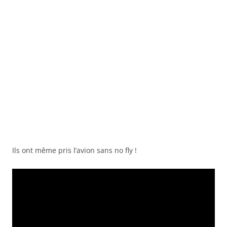
Ils ont même pris l’avion sans no fly !