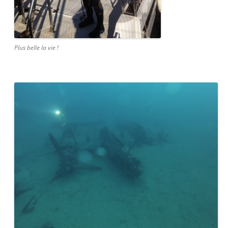
Plus belle la vie !