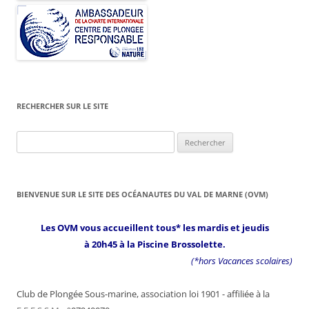
RECHERCHER SUR LE SITE
Rechercher :
BIENVENUE SUR LE SITE DES OCÉANAUTES DU VAL DE MARNE (OVM)
Les OVM vous accueillent tous* les mardis et jeudis
à 20h45 à la Piscine Brossolette.
(*hors Vacances scolaires)
Club de Plongée Sous-marine, association loi 1901 - affiliée à la