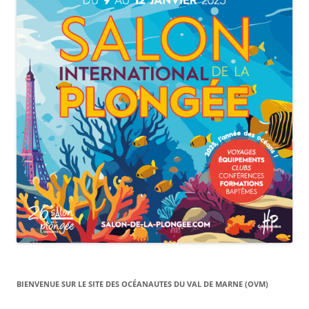
BIENVENUE SUR LE SITE DES OCÉANAUTES DU VAL DE MARNE (OVM)