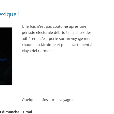
exique !
Une fois n’est pas coutume après une
période électorale débridée, le choix des
adhérents s’est porté sur un voyage mer
chaude au Mexique et plus exactement à
Playa del Carmen !
Quelques infos sur le voyage :
au dimanche 31 mai