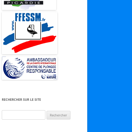
RECHERCHER SUR LE SITE
Rechercher :