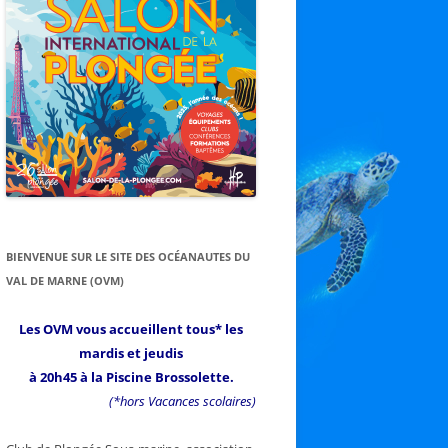
BIENVENUE SUR LE SITE DES OCÉANAUTES DU
VAL DE MARNE (OVM)
Les OVM vous accueillent tous* les
mardis et jeudis
à 20h45 à la Piscine Brossolette.
(*hors Vacances scolaires)