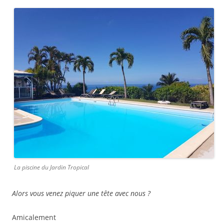
La piscine du Jardin Tropical
Alors vous venez piquer une tête avec nous ?
Amicalement