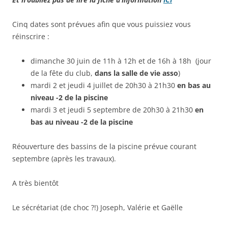
Cinq dates sont prévues afin que vous puissiez vous
réinscrire :
dimanche 30 juin de 11h à 12h et de 16h à 18h (jour
de la fête du club,
dans la salle de vie asso
)
mardi 2 et jeudi 4 juillet de 20h30 à 21h30
en bas au
niveau -2 de la piscine
mardi 3 et jeudi 5 septembre de 20h30 à 21h30
en
bas au niveau -2 de la piscine
Réouverture des bassins de la piscine prévue courant
septembre (après les travaux).
A très bientôt
Le sécrétariat (de choc ?!) Joseph, Valérie et Gaëlle