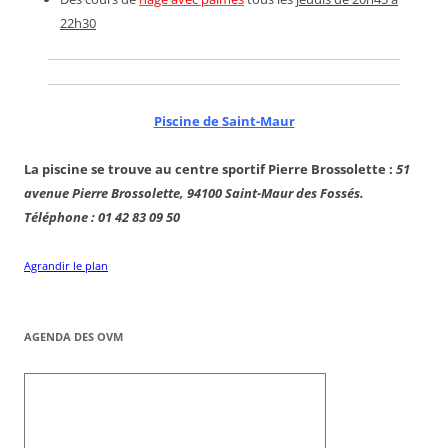
22h30
Piscine de Saint-Maur
La piscine se trouve au centre sportif Pierre Brossolette :
51
avenue Pierre Brossolette, 94100 Saint-Maur des Fossés.
Téléphone : 01 42 83 09 50
Agrandir le plan
AGENDA DES OVM