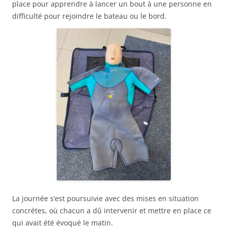
place pour apprendre à lancer un bout à une personne en
difficulté pour rejoindre le bateau ou le bord.
La journée s’est poursuivie avec des mises en situation
concrètes, où chacun a dû intervenir et mettre en place ce
qui avait été évoqué le matin.