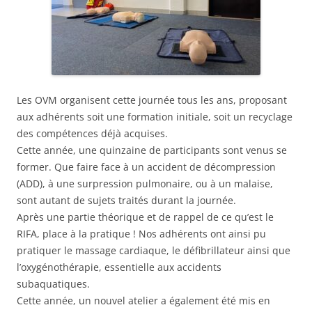
Les OVM organisent cette journée tous les ans, proposant
aux adhérents soit une formation initiale, soit un recyclage
des compétences déjà acquises.
Cette année, une quinzaine de participants sont venus se
former. Que faire face à un accident de décompression
(ADD), à une surpression pulmonaire, ou à un malaise,
sont autant de sujets traités durant la journée.
Après une partie théorique et de rappel de ce qu’est le
RIFA, place à la pratique ! Nos adhérents ont ainsi pu
pratiquer le massage cardiaque, le défibrillateur ainsi que
l’oxygénothérapie, essentielle aux accidents
subaquatiques.
Cette année, un nouvel atelier a également été mis en