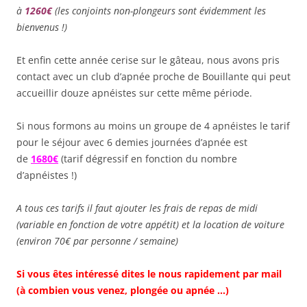
à
1260€
(les conjoints non-plongeurs sont évidemment les
bienvenus !)
Et enfin cette année cerise sur le gâteau, nous avons pris
contact avec un club d’apnée proche de Bouillante qui peut
accueillir douze apnéistes sur cette même période.
Si nous formons au moins un groupe de 4 apnéistes le tarif
pour le séjour avec 6 demies journées d’apnée est
de
1680€
(tarif dégressif en fonction du nombre
d’apnéistes !)
A tous ces tarifs il faut ajouter les frais de repas de midi
(variable en fonction de votre appétit) et la location de voiture
(environ 70€ par personne / semaine)
Si vous êtes intéressé dites le nous rapidement par mail
(à combien vous venez, plongée ou apnée …)