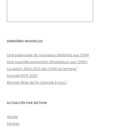
DERNIÈRES NOUVELLES
Une palanquée de nouveaux diplômés aux OVM
Une nouvelle promotion d’initiateurs aux OVM !
La saison 2024-2025 des OVM se termine !
Journée RIFA 2025
Bonnes fêtes de fin d’année à tous !
ACTUALITÉS PAR SECTION
Apnée
Hockey