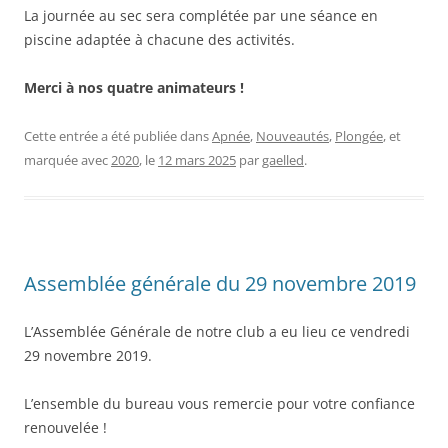
La journée au sec sera complétée par une séance en
piscine adaptée à chacune des activités.
Merci à nos quatre animateurs !
Cette entrée a été publiée dans
Apnée
,
Nouveautés
,
Plongée
, et
marquée avec
2020
, le
12 mars 2025
par
gaelled
.
Assemblée générale du 29 novembre 2019
L’Assemblée Générale de notre club a eu lieu ce vendredi
29 novembre 2019.
L’ensemble du bureau vous remercie pour votre confiance
renouvelée !