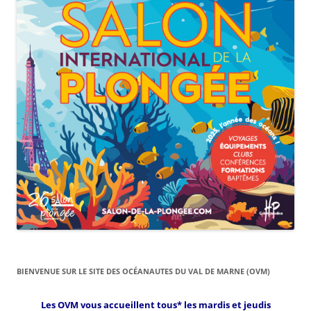
BIENVENUE SUR LE SITE DES OCÉANAUTES DU VAL DE MARNE (OVM)
Les OVM vous accueillent tous* les mardis et jeudis