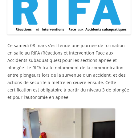
Ce samedi 08 mars s’est tenue une journée de formation
en salle au RIFA (Réactions et Intervention Face aux
Accidents subaquatiques) pour les sections apnée et
plongée. Le RIFA traite notamment de la communication
entre plongeurs lors de la survenue d’un accident, et des
actions de sécurité à mettre en œuvre ensuite. Cette
certification est obligatoire à partir du niveau 3 de plongée
et pour l’autonomie en apnée.