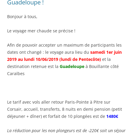
Guadeloupe !
Bonjour à tous,
Le voyage mer chaude se précise !
Afin de pouvoir accepter un maximum de participants les
dates ont changé : le voyage aura lieu du
samedi 1er juin
2019 au lundi 10/06/2019 (lundi de Pentecôte)
et la
destination retenue est la
Guadeloupe
à Bouillante côté
Caraïbes
Le tarif avec vols aller retour Paris-Pointe à Pitre sur
Corsair, accueil, transferts, 8 nuits en demi pension (petit
déjeuner + dîner) et forfait de 10 plongées est de
1480€
La réduction pour les non plongeurs est de -220€ soit un séjour