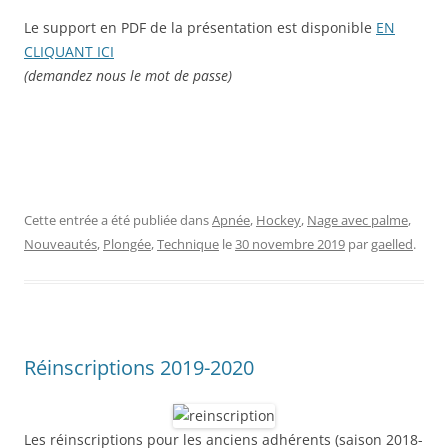
Le support en PDF de la présentation est disponible
EN
CLIQUANT ICI
(demandez nous le mot de passe)
Cette entrée a été publiée dans
Apnée
,
Hockey
,
Nage avec palme
,
Nouveautés
,
Plongée
,
Technique
le
30 novembre 2019
par
gaelled
.
Réinscriptions 2019-2020
Les
réinscriptions
pour les anciens adhérents (saison 2018-