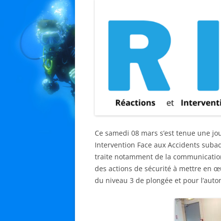
Ce samedi 08 mars s’est tenue une jou
Intervention Face aux Accidents subaq
traite notamment de la communication
des actions de sécurité à mettre en œuv
du niveau 3 de plongée et pour l’aut