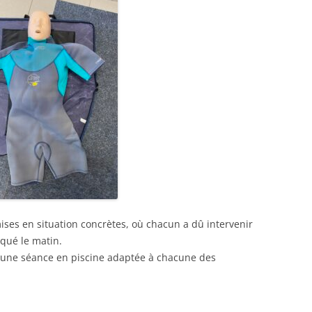
ises en situation concrètes, où chacun a dû intervenir
oqué le matin.
 une séance en piscine adaptée à chacune des