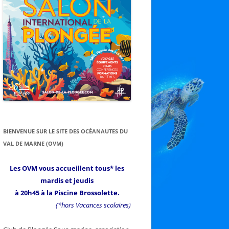
BIENVENUE SUR LE SITE DES OCÉANAUTES DU
VAL DE MARNE (OVM)
Les OVM vous accueillent tous* les
mardis et jeudis
à 20h45 à la Piscine Brossolette.
(*hors Vacances scolaires)