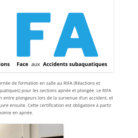
rnée de formation en salle au RIFA (Réactions et
uatiques) pour les sections apnée et plongée. Le RIFA
 entre plongeurs lors de la survenue d’un accident, et
re ensuite. Cette certification est obligatoire à partir
onomie en apnée.