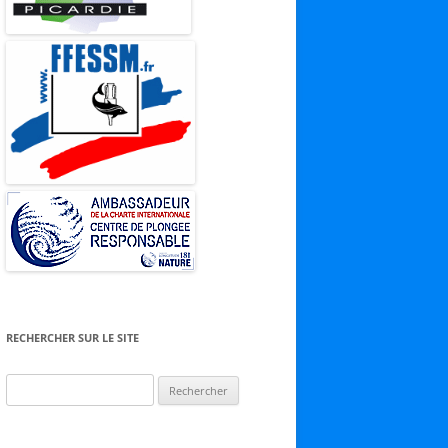
RECHERCHER SUR LE SITE
Rechercher :