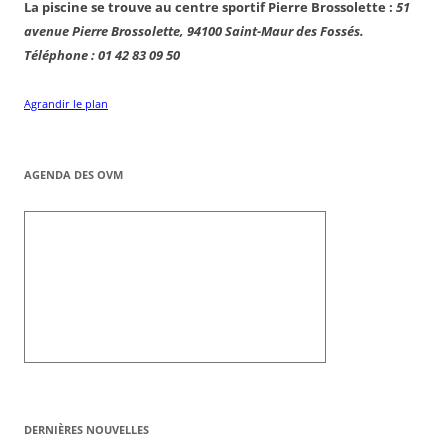
La piscine se trouve au centre sportif Pierre Brossolette :
51
avenue Pierre Brossolette, 94100 Saint-Maur des Fossés.
Téléphone : 01 42 83 09 50
Agrandir le plan
AGENDA DES OVM
DERNIÈRES NOUVELLES