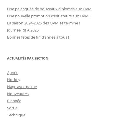
Une palanquée de nouveaux diplômés aux OVM
Une nouvelle promotion d’initiateurs aux OVM !
La saison 2024-2025 des OVM se termine !
Journée RIFA 2025
Bonnes fêtes de fin d’année à tous !
ACTUALITÉS PAR SECTION
Apnée
Hockey
Nage avec palme
Nouveautés
Plongée
Sortie
Technique