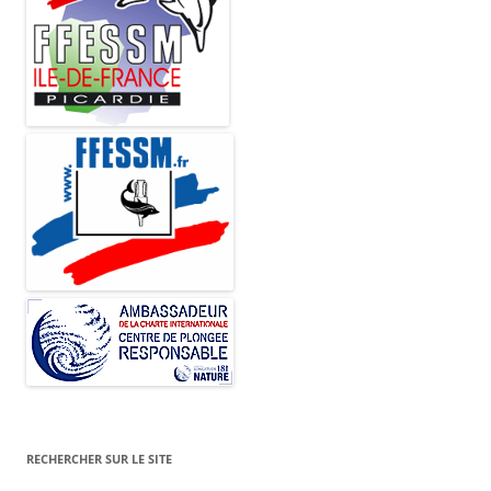
RECHERCHER SUR LE SITE