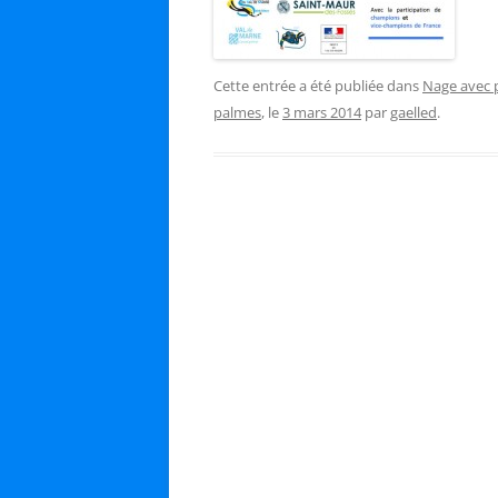
Cette entrée a été publiée dans
Nage avec 
palmes
, le
3 mars 2014
par
gaelled
.