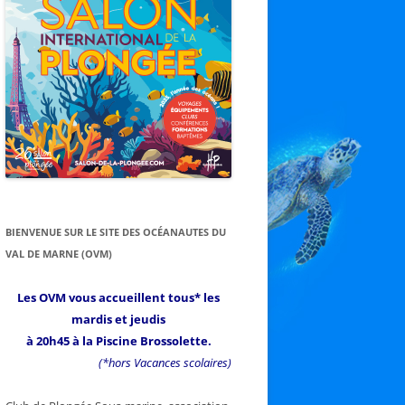
BIENVENUE SUR LE SITE DES OCÉANAUTES DU
VAL DE MARNE (OVM)
Les OVM vous accueillent tous* les
mardis et jeudis
à 20h45 à la Piscine Brossolette.
(*hors Vacances scolaires)