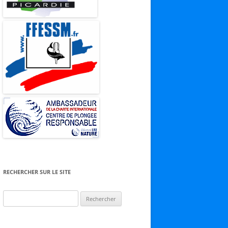
RECHERCHER SUR LE SITE
Rechercher :