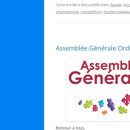
Cette entrée a été publiée dans
Apnée
,
Hoc
championnat
,
compétition
,
hockey subaqu
Assemblée Générale Ordi
Bonjour à tous,