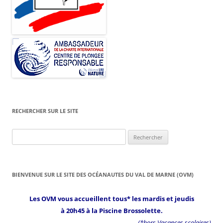
RECHERCHER SUR LE SITE
Rechercher :
BIENVENUE SUR LE SITE DES OCÉANAUTES DU VAL DE MARNE (OVM)
Les OVM vous accueillent tous* les mardis et jeudis
à 20h45 à la Piscine Brossolette.
(*hors Vacances scolaires)