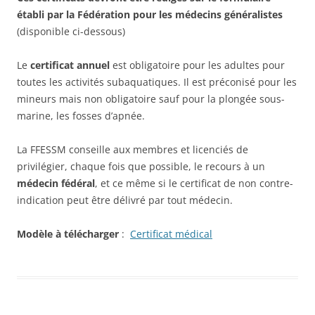
établi par la Fédération pour les médecins généralistes
(disponible ci-dessous)
Le
certificat annuel
est obligatoire pour les adultes pour
toutes les activités subaquatiques. Il est préconisé pour les
mineurs mais non obligatoire sauf pour la plongée sous-
marine, les fosses d’apnée.
La FFESSM conseille aux membres et licenciés de
privilégier, chaque fois que possible, le recours à un
médecin fédéral
, et ce même si le certificat de non contre-
indication peut être délivré par tout médecin.
Modèle à télécharger
:
Certificat médical