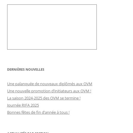
DERNIÈRES NOUVELLES
Une palanquée de nouveaux diplômés aux OVM
Une nouvelle promotion d’initiateurs aux OVM !
La saison 2024-2025 des OVM se termine !
Journée RIFA 2025
Bonnes fêtes de fin d’année à tous !