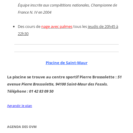
Équipe inscrite aux compétitions nationales, Championne de
France N. IV en 2004
Des cours de
nage avec palmes
tous les
jeudis de 20h45 à
22h30
Piscine de Saint-Maur
La piscine se trouve au centre sportif Pierre Brossolette :
51
avenue Pierre Brossolette, 94100 Saint-Maur des Fossés.
Téléphone : 01 42 83 09 50
Agrandir le plan
AGENDA DES OVM