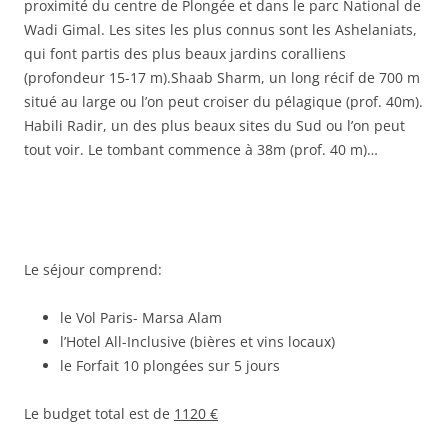
proximité du centre de Plongée et dans le parc National de
Wadi Gimal. Les sites les plus connus sont les Ashelaniats,
qui font partis des plus beaux jardins coralliens
(profondeur 15-17 m).Shaab Sharm, un long récif de 700 m
situé au large ou l’on peut croiser du pélagique (prof. 40m).
Habili Radir, un des plus beaux sites du Sud ou l’on peut
tout voir. Le tombant commence à 38m (prof. 40 m)…
Le séjour comprend:
le Vol Paris- Marsa Alam
l’Hotel All-Inclusive (bières et vins locaux)
le Forfait 10 plongées sur 5 jours
Le budget total est de
1120 €