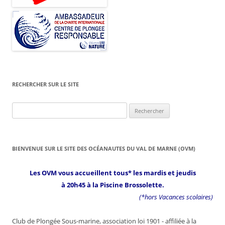
RECHERCHER SUR LE SITE
Rechercher :
BIENVENUE SUR LE SITE DES OCÉANAUTES DU VAL DE MARNE (OVM)
Les OVM vous accueillent tous* les mardis et jeudis
à 20h45 à la Piscine Brossolette.
(*hors Vacances scolaires)
Club de Plongée Sous-marine, association loi 1901 - affiliée à la