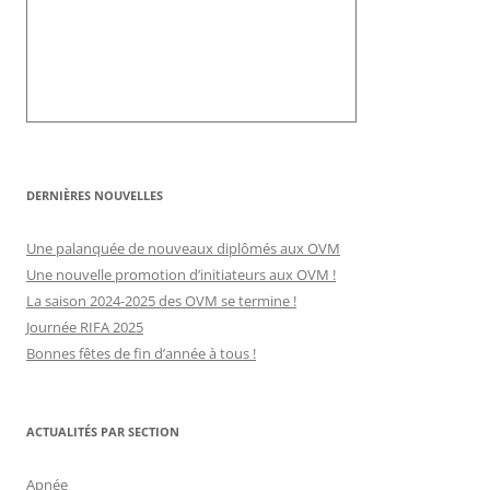
DERNIÈRES NOUVELLES
Une palanquée de nouveaux diplômés aux OVM
Une nouvelle promotion d’initiateurs aux OVM !
La saison 2024-2025 des OVM se termine !
Journée RIFA 2025
Bonnes fêtes de fin d’année à tous !
ACTUALITÉS PAR SECTION
Apnée