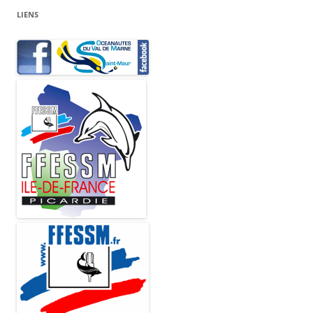
LIENS