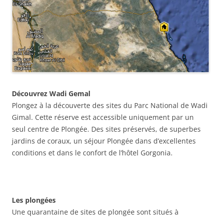
Découvrez Wadi Gemal
Plongez à la découverte des sites du Parc National de Wadi
Gimal. Cette réserve est accessible uniquement par un
seul centre de Plongée. Des sites préservés, de superbes
jardins de coraux, un séjour Plongée dans d’excellentes
conditions et dans le confort de l’hôtel Gorgonia.
Les plongées
Une quarantaine de sites de plongée sont situés à