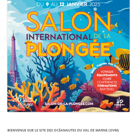
BIENVENUE SUR LE SITE DES OCÉANAUTES DU VAL DE MARNE (OVM)