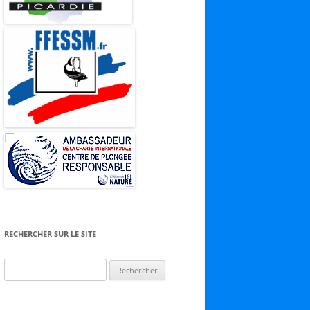
RECHERCHER SUR LE SITE
Rechercher :