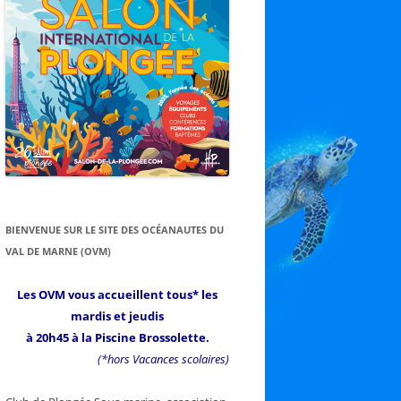
BIENVENUE SUR LE SITE DES OCÉANAUTES DU
VAL DE MARNE (OVM)
Les OVM vous accueillent tous* les
mardis et jeudis
à 20h45 à la Piscine Brossolette.
(*hors Vacances scolaires)