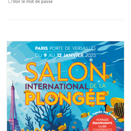
Voir le mot de passe