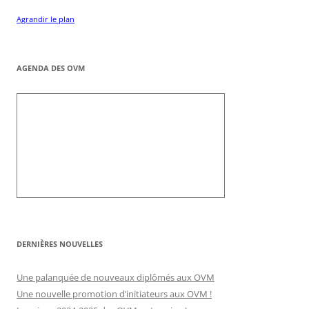
Agrandir le plan
AGENDA DES OVM
DERNIÈRES NOUVELLES
Une palanquée de nouveaux diplômés aux OVM
Une nouvelle promotion d’initiateurs aux OVM !