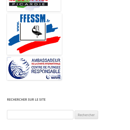
RECHERCHER SUR LE SITE
Rechercher :