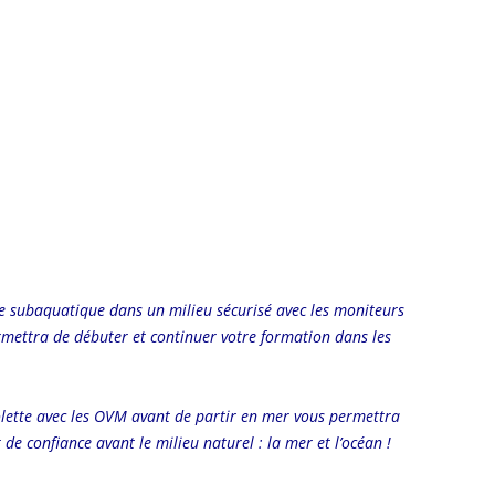
e subaquatique dans un milieu sécurisé avec les moniteurs
rmettra de débuter et continuer votre formation dans les
solette avec les OVM avant de partir en mer vous permettra
e confiance avant le milieu naturel : la mer et l’océan !