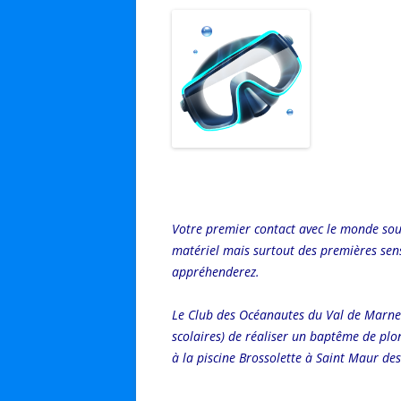
Votre premier contact avec le monde sous
matériel mais surtout des premières sensa
appréhenderez.
Le Club des Océanautes du Val de Marne 
scolaires) de réaliser un baptême de plo
à la piscine Brossolette à Saint Maur de