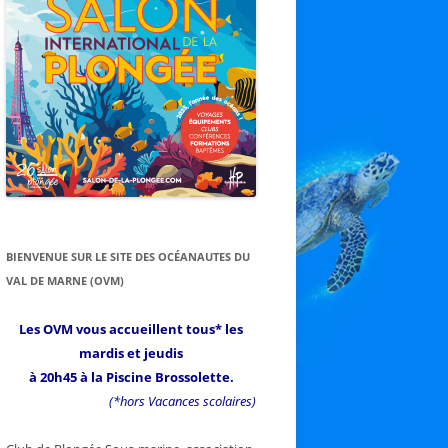
BIENVENUE SUR LE SITE DES OCÉANAUTES DU
VAL DE MARNE (OVM)
Les OVM vous accueillent tous* les
mardis et jeudis
à 20h45 à la Piscine Brossolette.
(*hors Vacances scolaires)