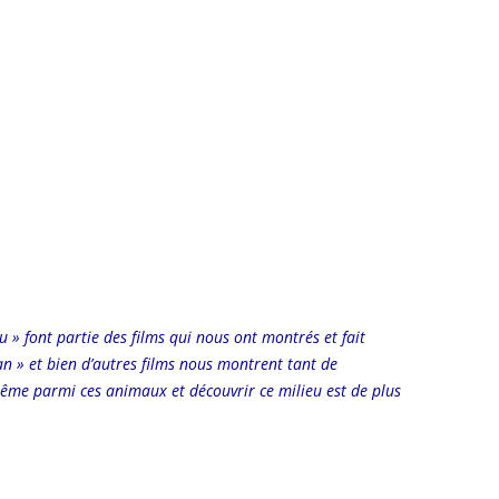
u » font partie des films qui nous ont montrés et fait
n » et bien d’autres films nous montrent tant de
-même parmi ces animaux et découvrir ce milieu est de plus