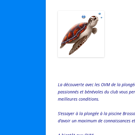
La découverte avec les OVM de la plongé
passionnés et bénévoles du club vous pe
meilleures conditions.
S’essayer à la plongée à la piscine Bros
d’avoir un maximum de connaissances et d