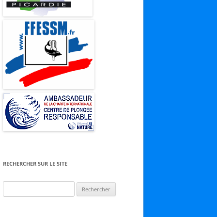
RECHERCHER SUR LE SITE
Rechercher :