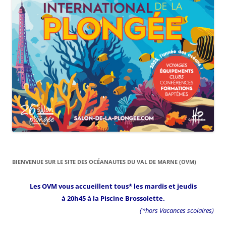
BIENVENUE SUR LE SITE DES OCÉANAUTES DU VAL DE MARNE (OVM)
Les OVM vous accueillent tous* les mardis et jeudis
à 20h45 à la Piscine Brossolette.
(*hors Vacances scolaires)