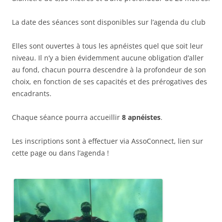
La date des séances sont disponibles sur l’agenda du club
Elles sont ouvertes à tous les apnéistes quel que soit leur
niveau. Il n’y a bien évidemment aucune obligation d’aller
au fond, chacun pourra descendre à la profondeur de son
choix, en fonction de ses capacités et des prérogatives des
encadrants.
Chaque séance pourra accueillir
8 apnéistes
.
Les inscriptions sont à effectuer via AssoConnect, lien sur
cette page ou dans l’agenda !