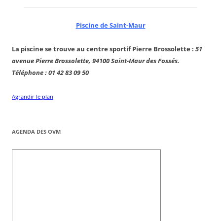
Piscine de Saint-Maur
La piscine se trouve au centre sportif Pierre Brossolette :
51
avenue Pierre Brossolette, 94100 Saint-Maur des Fossés.
Téléphone : 01 42 83 09 50
Agrandir le plan
AGENDA DES OVM