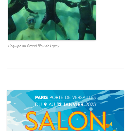
L’équipe du Grand Bleu de Lagny