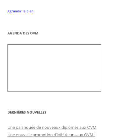
Agrandir le plan
AGENDA DES OVM
DERNIÈRES NOUVELLES
Une palanquée de nouveaux diplômés aux OVM
Une nouvelle promotion d’initiateurs aux OVM !