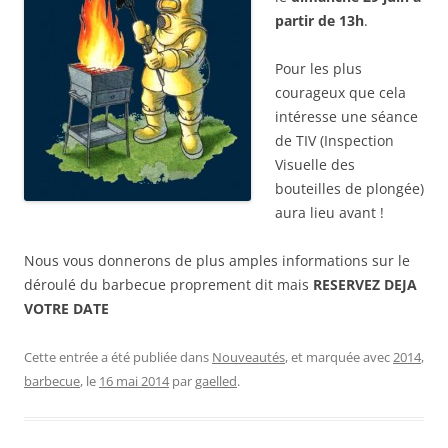
partir de 13h
.
Pour les plus
courageux que cela
intéresse une séance
de TIV (Inspection
Visuelle des
bouteilles de plongée)
aura lieu avant !
Nous vous donnerons de plus amples informations sur le
déroulé du barbecue proprement dit mais
RESERVEZ DEJA
VOTRE DATE
Cette entrée a été publiée dans
Nouveautés
, et marquée avec
2014
,
barbecue
, le
16 mai 2014
par
gaelled
.