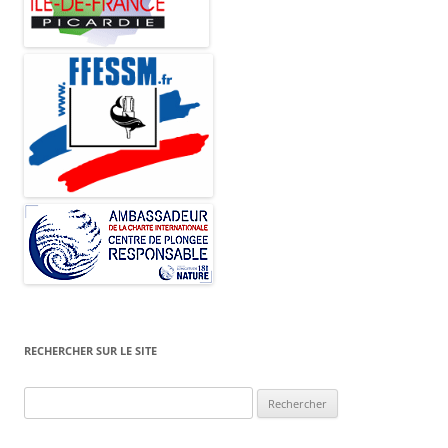
RECHERCHER SUR LE SITE
Rechercher :