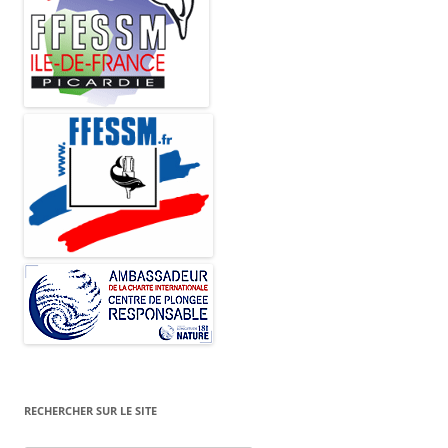
RECHERCHER SUR LE SITE