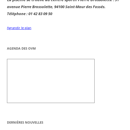
avenue Pierre Brossolette, 94100 Saint-Maur des Fossés.
Téléphone : 01 42 83 09 50
Agrandir le plan
AGENDA DES OVM
DERNIÈRES NOUVELLES