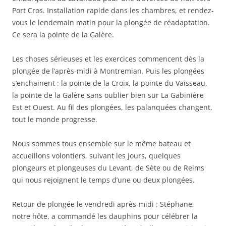
Port Cros. Installation rapide dans les chambres, et rendez-
vous le lendemain matin pour la plongée de réadaptation.
Ce sera la pointe de la Galère.
Les choses sérieuses et les exercices commencent dès la
plongée de l’après-midi à Montremian. Puis les plongées
s’enchainent : la pointe de la Croix, la pointe du Vaisseau,
la pointe de la Galère sans oublier bien sur La Gabinière
Est et Ouest. Au fil des plongées, les palanquées changent,
tout le monde progresse.
Nous sommes tous ensemble sur le même bateau et
accueillons volontiers, suivant les jours, quelques
plongeurs et plongeuses du Levant, de Sète ou de Reims
qui nous rejoignent le temps d’une ou deux plongées.
Retour de plongée le vendredi après-midi : Stéphane,
notre hôte, a commandé les dauphins pour célébrer la