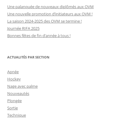
Une palanquée de nouveaux diplômés aux OVM
Une nouvelle promotion d’initiateurs aux OVM !
La saison 2024-2025 des OVM se termine !
Journée RIFA 2025
Bonnes fêtes de fin d’année à tous !
ACTUALITÉS PAR SECTION
Apnée
Hockey
Nage avec palme
Nouveautés
Plongée
Sortie
Technique