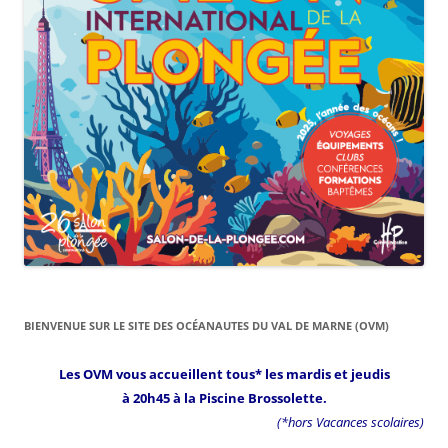
BIENVENUE SUR LE SITE DES OCÉANAUTES DU VAL DE MARNE (OVM)
Les OVM vous accueillent tous* les mardis et jeudis
à 20h45 à la Piscine Brossolette.
(*hors Vacances scolaires)