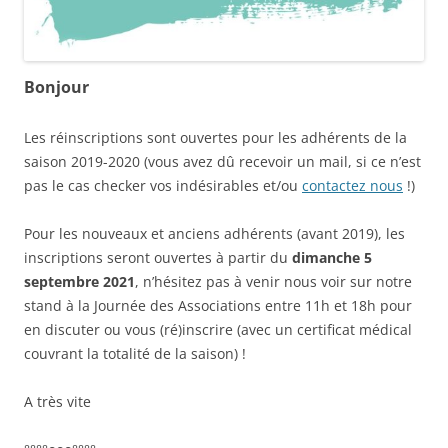
Bonjour
Les réinscriptions sont ouvertes pour les adhérents de la
saison 2019-2020 (vous avez dû recevoir un mail, si ce n’est
pas le cas checker vos indésirables et/ou
contactez nous
!)
Pour les nouveaux et anciens adhérents (avant 2019), les
inscriptions seront ouvertes à partir du
dimanche 5
septembre 2021
, n’hésitez pas à venir nous voir sur notre
stand à la Journée des Associations entre 11h et 18h pour
en discuter ou vous (ré)inscrire (avec un certificat médical
couvrant la totalité de la saison) !
A très vite