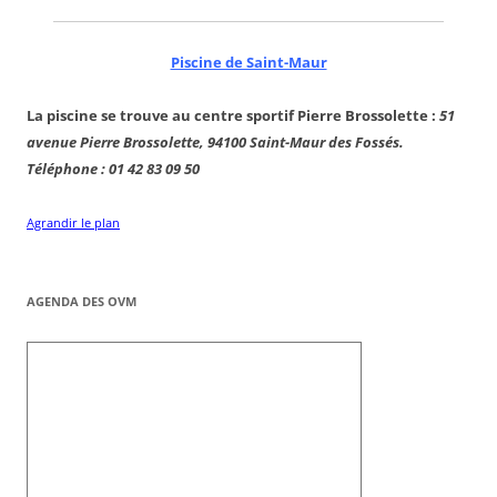
Piscine de Saint-Maur
La piscine se trouve au centre sportif Pierre Brossolette :
51
avenue Pierre Brossolette, 94100 Saint-Maur des Fossés.
Téléphone : 01 42 83 09 50
Agrandir le plan
AGENDA DES OVM