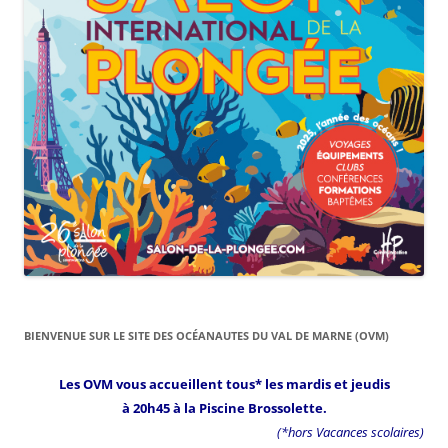
BIENVENUE SUR LE SITE DES OCÉANAUTES DU VAL DE MARNE (OVM)
Les OVM vous accueillent tous* les mardis et jeudis
à 20h45 à la Piscine Brossolette.
(*hors Vacances scolaires)