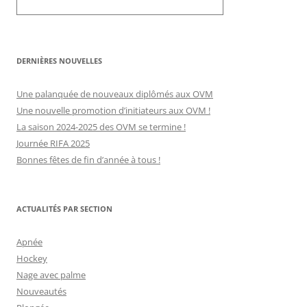
DERNIÈRES NOUVELLES
Une palanquée de nouveaux diplômés aux OVM
Une nouvelle promotion d’initiateurs aux OVM !
La saison 2024-2025 des OVM se termine !
Journée RIFA 2025
Bonnes fêtes de fin d’année à tous !
ACTUALITÉS PAR SECTION
Apnée
Hockey
Nage avec palme
Nouveautés