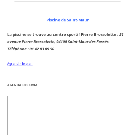
Piscine de Saint-Maur
La piscine se trouve au centre sportif Pierre Brossolette :
51
avenue Pierre Brossolette, 94100 Saint-Maur des Fossés.
Téléphone : 01 42 83 09 50
Agrandir le plan
AGENDA DES OVM